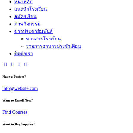
หน้าหลัก
แนะนำโรงเรียน
สมัครเรียน
ภาพกิจกรรม
ข่าวประชาสัมพันธ์
ข่าวสารโรงเรียน
รายการอาหารประจำเดือน
ติดต่อเรา
Have a Project?
info@website.com
Want to Enroll Now?
Find Courses
Want to Buy Supplies?