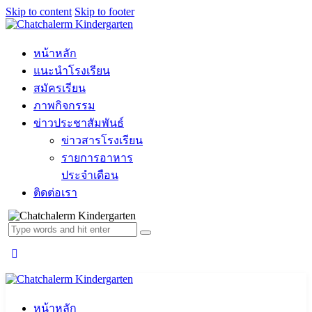
Skip to content
Skip to footer
หน้าหลัก
แนะนำโรงเรียน
สมัครเรียน
ภาพกิจกรรม
ข่าวประชาสัมพันธ์
ข่าวสารโรงเรียน
รายการอาหาร
ประจำเดือน
ติดต่อเรา
หน้าหลัก