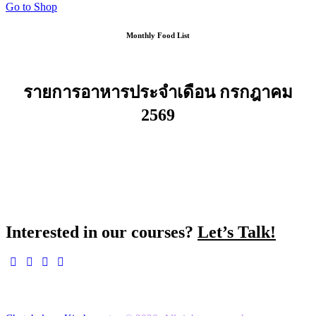
Go to Shop
Monthly Food List
รายการอาหารประจำเดือน กรกฎาคม
2569
Interested in our courses?
Let’s Talk!