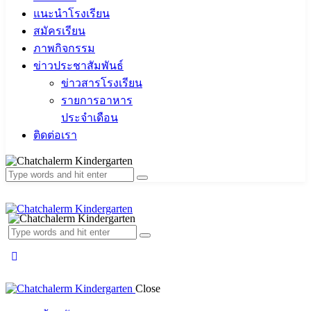
แนะนำโรงเรียน
สมัครเรียน
ภาพกิจกรรม
ข่าวประชาสัมพันธ์
ข่าวสารโรงเรียน
รายการอาหาร
ประจำเดือน
ติดต่อเรา
Close