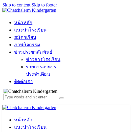
Skip to content
Skip to footer
หน้าหลัก
แนะนำโรงเรียน
สมัครเรียน
ภาพกิจกรรม
ข่าวประชาสัมพันธ์
ข่าวสารโรงเรียน
รายการอาหาร
ประจำเดือน
ติดต่อเรา
หน้าหลัก
แนะนำโรงเรียน