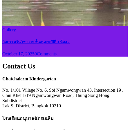
Gallery
กิจกรรมวันวิชาการ ชั้นอนุบาลปีที่ 3 ห้อง 2
October 17, 2025
0
Comments
Contact Us
Chatchalerm Kindergarten
No. 1/101 Village No. 6, Soi Ngamwongwan 43, Intersection 19 ,
Chin Khet 1/19 Ngamwongwan Road, Thung Song Hong
Subdistrict
Lak Si District, Bangkok 10210
โรงเรียนอนุบาลฉัตรเฉลิม