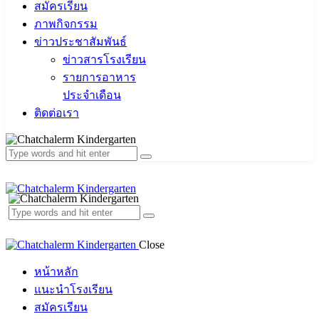
สมัครเรียน
ภาพกิจกรรม
ข่าวประชาสัมพันธ์
ข่าวสารโรงเรียน
รายการอาหาร
ประจำเดือน
ติดต่อเรา
Close
หน้าหลัก
แนะนำโรงเรียน
สมัครเรียน