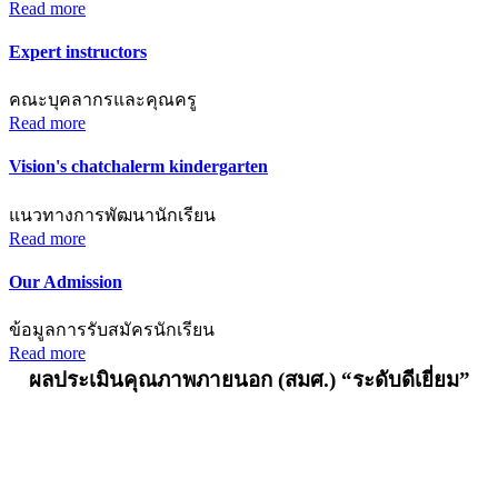
Read more
Expert instructors
คณะบุคลากรและคุณครู
Read more
Vision's chatchalerm kindergarten
แนวทางการพัฒนานักเรียน
Read more
Our Admission
ข้อมูลการรับสมัครนักเรียน
Read more
ผลประเมินคุณภาพภายนอก (สมศ.) “ระดับดีเยี่ยม”