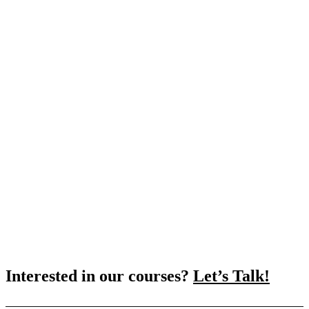
Interested in our courses?
Let’s Talk!