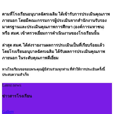
ตามที่โรงเรียนอนุบาลฉัตรเฉลิม ได้เข้ารับการประเมินคุณภาพ
ภายนอก โดยมีคณะกรรมการผู้ประเมินจากสำนักงานรับรอง
มาตรฐานและประเมินคุณภาพการศึกษา (องค์การมหาชน)
หรือ สมศ. เข้าตรวจเยี่ยมการดำเนินงานของโรงเรียนนั้น
ล่าสุด สมศ. ได้ส่งรายงานผลการประเมินเป็นที่เรียบร้อยแล้ว
โดยโรงเรียนอนุบาลฉัตรเฉลิม ได้รับผลการประเมินคุณภาพ
ภายนอก ในระดับคุณภาพดีเยี่ยม
ทางโรงเรียนขอขอบพระคุณผู้มีส่วนร่วมทุกท่าน ที่ทำให้การประเมินครั้งนี้
ประสบความสำเร็จ
Latest news
ข่าวสารโรงเรียน
Gallery