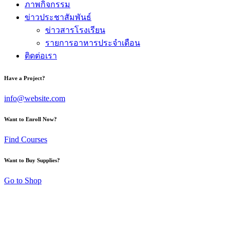
ภาพกิจกรรม
ข่าวประชาสัมพันธ์
ข่าวสารโรงเรียน
รายการอาหารประจำเดือน
ติดต่อเรา
Have a Project?
info@website.com
Want to Enroll Now?
Find Courses
Want to Buy Supplies?
Go to Shop