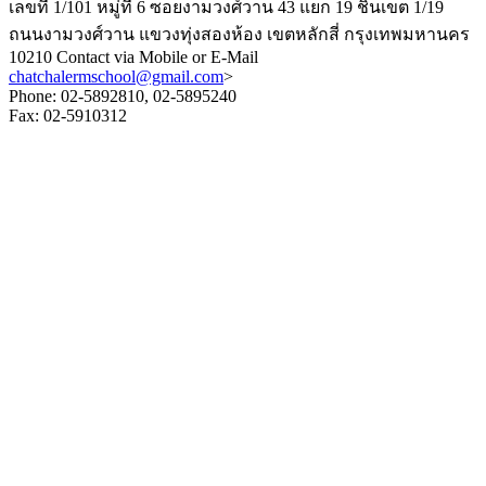
เลขที่ 1/101 หมู่ที่ 6 ซอยงามวงศ์วาน 43 แยก 19 ชินเขต 1/19
ถนนงามวงศ์วาน แขวงทุ่งสองห้อง เขตหลักสี่ กรุงเทพมหานคร
10210 Contact via Mobile or E-Mail
chatchalermschool@gmail.com
>
Phone: 02-5892810, 02-5895240
Fax: 02-5910312