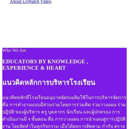
About Us
Watch Video
Who We Are
EDUCATORS BY KNOWLEDGE ,
EXPERIENCE & HEART
แนวคิดหลักการบริหารโรงเรียน
แนวคิดหลักที่โรงเรียนอนุบาลฉัตรเฉลิมใช้ในการบริหารจัดการ
คือ การทำงานแบบมีส่วนร่วมโดยการร่วมคิด ร่วมวางแผน ร่วม
ปฎิบัติ ของผู้บริหาร ครู บุคลากร นักเรียน และผู้ปกครอง การ
ดำเนินงานมี 4 ขั้นตอน คือ การวางแผน การนำแผนสู่การปฎิบัติ
งาน โดยจัดทำในทุกกิจกรรม เมื่อได้ผลการติดตาม กำกับ ตรวจ