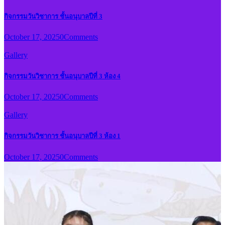
กิจกรรมวันวิชาการ ชั้นอนุบาลปีที่ 3
October 17, 2025
0
Comments
Gallery
กิจกรรมวันวิชาการ ชั้นอนุบาลปีที่ 3 ห้อง 4
October 17, 2025
0
Comments
Gallery
กิจกรรมวันวิชาการ ชั้นอนุบาลปีที่ 3 ห้อง 1
October 17, 2025
0
Comments