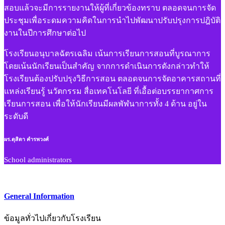
สอบแล้วจะมีการรายงานให้ผู้ที่เกี่ยวข้องทราบ ตลอดจนการจัด
ประชุมเพื่อระดมความคิดในการนำไปพัฒนาปรับปรุงการปฎิบัติ
งานในปีการศึกษาต่อไป
โรงเรียนอนุบาลฉัตรเฉลิม เน้นการเรียนการสอนที่บูรณาการ
โดยเน้นนักเรียนเป็นสำคัญ จากการดำเนินการดังกล่าวทำให้
โรงเรียนต้องปรับปรุงวิธีการสอน ตลอดจนการจัดอาคารสถานที่
แหล่งเรียนรู้ นวัตกรรม สื่อเทคโนโลยี ที่เอื้อต่อบรรยากาศการ
เรียนการสอน เพื่อให้นักเรียนมีผลพัฬนาการทั้ง 4 ด้าน อยู่ใน
ระดับดี
ผร.ดุสิดา คำรพวงศ์
School administrators
General Information
ข้อมูลทั่วไปเกี่ยวกับโรงเรียน