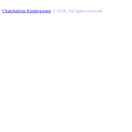
Chatchalerm Kindergarten
© 2026. All rights reserved.