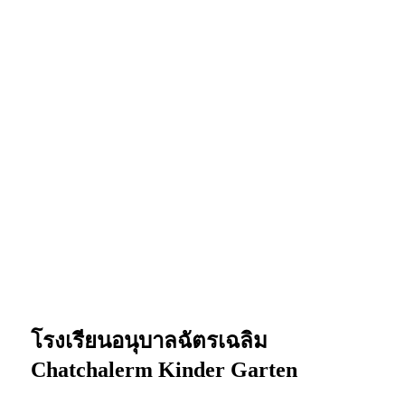
โรงเรียนอนุบาลฉัตรเฉลิม
Chatchalerm Kinder Garten