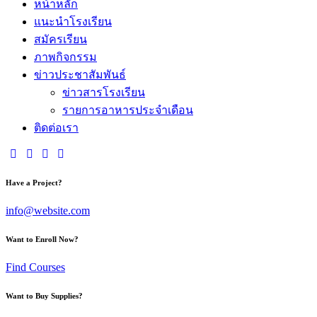
หน้าหลัก
แนะนำโรงเรียน
สมัครเรียน
ภาพกิจกรรม
ข่าวประชาสัมพันธ์
ข่าวสารโรงเรียน
รายการอาหารประจำเดือน
ติดต่อเรา
Have a Project?
info@website.com
Want to Enroll Now?
Find Courses
Want to Buy Supplies?