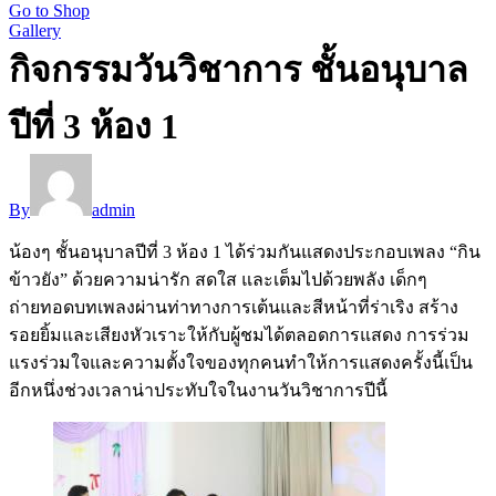
Go to Shop
Gallery
กิจกรรมวันวิชาการ ชั้นอนุบาล
ปีที่ 3 ห้อง 1
By
admin
น้องๆ ชั้นอนุบาลปีที่ 3 ห้อง 1 ได้ร่วมกันแสดงประกอบเพลง “กิน
ข้าวยัง” ด้วยความน่ารัก สดใส และเต็มไปด้วยพลัง เด็กๆ
ถ่ายทอดบทเพลงผ่านท่าทางการเต้นและสีหน้าที่ร่าเริง สร้าง
รอยยิ้มและเสียงหัวเราะให้กับผู้ชมได้ตลอดการแสดง การร่วม
แรงร่วมใจและความตั้งใจของทุกคนทำให้การแสดงครั้งนี้เป็น
อีกหนึ่งช่วงเวลาน่าประทับใจในงานวันวิชาการปีนี้