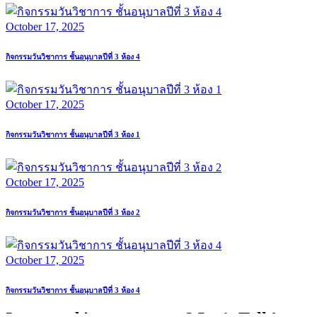
October 17, 2025
กิจกรรมวันวิชาการ ชั้นอนุบาลปีที่ 3 ห้อง 4
October 17, 2025
กิจกรรมวันวิชาการ ชั้นอนุบาลปีที่ 3 ห้อง 1
October 17, 2025
กิจกรรมวันวิชาการ ชั้นอนุบาลปีที่ 3 ห้อง 2
October 17, 2025
กิจกรรมวันวิชาการ ชั้นอนุบาลปีที่ 3 ห้อง 4