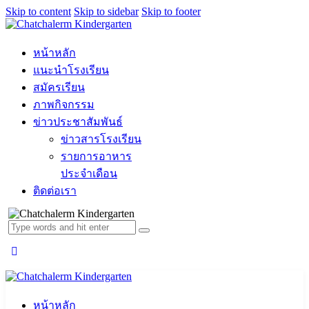
Skip to content
Skip to sidebar
Skip to footer
หน้าหลัก
แนะนำโรงเรียน
สมัครเรียน
ภาพกิจกรรม
ข่าวประชาสัมพันธ์
ข่าวสารโรงเรียน
รายการอาหาร
ประจำเดือน
ติดต่อเรา
หน้าหลัก