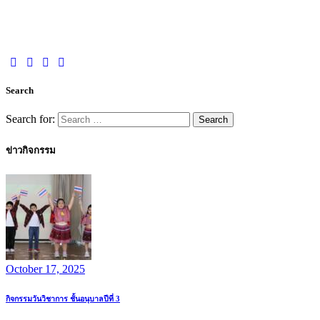
Search
Search for:
ข่าวกิจกรรม
October 17, 2025
กิจกรรมวันวิชาการ ชั้นอนุบาลปีที่ 3