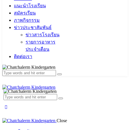
แนะนำโรงเรียน
สมัครเรียน
ภาพกิจกรรม
ข่าวประชาสัมพันธ์
ข่าวสารโรงเรียน
รายการอาหาร
ประจำเดือน
ติดต่อเรา
Close