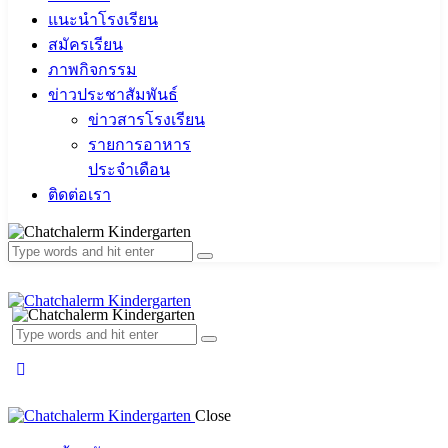
แนะนำโรงเรียน
สมัครเรียน
ภาพกิจกรรม
ข่าวประชาสัมพันธ์
ข่าวสารโรงเรียน
รายการอาหาร
ประจำเดือน
ติดต่อเรา
Close