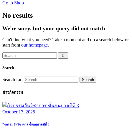
Go to Shop
No results
We're sorry, but your query did not match
Can't find what you need? Take a moment and do a search below or
start from
our homepage
.
Search
Search for:
ข่าวกิจกรรม
October 17, 2025
กิจกรรมวันวิชาการ ชั้นอนุบาลปีที่ 3