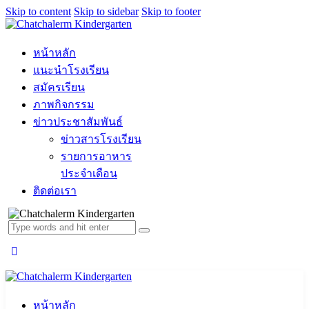
Skip to content
Skip to sidebar
Skip to footer
หน้าหลัก
แนะนำโรงเรียน
สมัครเรียน
ภาพกิจกรรม
ข่าวประชาสัมพันธ์
ข่าวสารโรงเรียน
รายการอาหาร
ประจำเดือน
ติดต่อเรา
หน้าหลัก