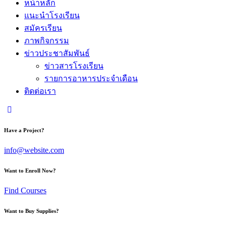
หน้าหลัก
แนะนำโรงเรียน
สมัครเรียน
ภาพกิจกรรม
ข่าวประชาสัมพันธ์
ข่าวสารโรงเรียน
รายการอาหารประจำเดือน
ติดต่อเรา
Have a Project?
info@website.com
Want to Enroll Now?
Find Courses
Want to Buy Supplies?