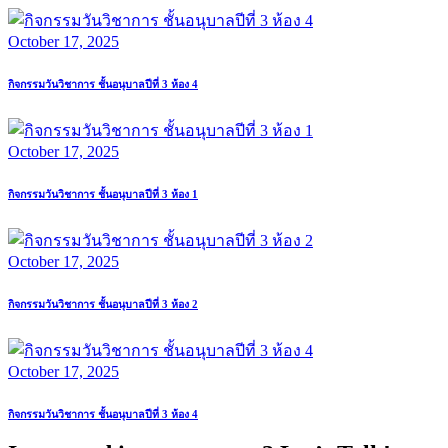
October 17, 2025
กิจกรรมวันวิชาการ ชั้นอนุบาลปีที่ 3 ห้อง 4
October 17, 2025
กิจกรรมวันวิชาการ ชั้นอนุบาลปีที่ 3 ห้อง 1
October 17, 2025
กิจกรรมวันวิชาการ ชั้นอนุบาลปีที่ 3 ห้อง 2
October 17, 2025
กิจกรรมวันวิชาการ ชั้นอนุบาลปีที่ 3 ห้อง 4