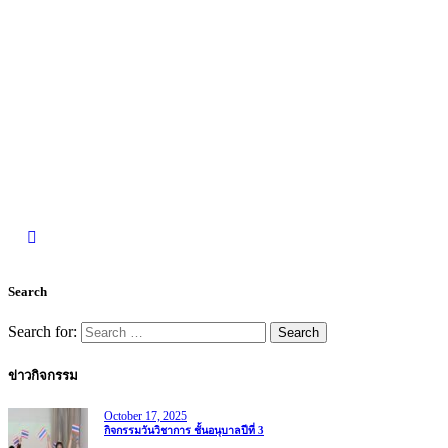
Search
Search for:
ข่าวกิจกรรม
October 17, 2025
กิจกรรมวันวิชาการ ชั้นอนุบาลปีที่ 3