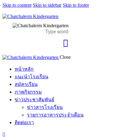
Skip to content
Skip to sidebar
Skip to footer
Close
หน้าหลัก
แนะนำโรงเรียน
สมัครเรียน
ภาพกิจกรรม
ข่าวประชาสัมพันธ์
ข่าวสารโรงเรียน
รายการอาหารประจำเดือน
ติดต่อเรา