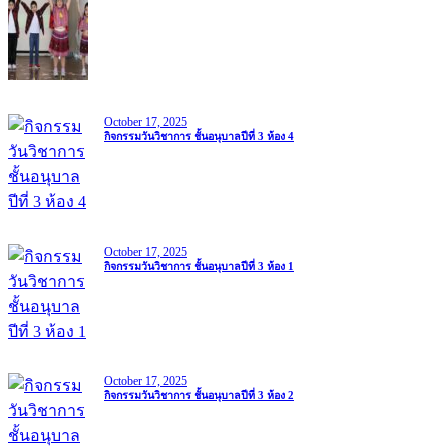
October 17, 2025
กิจกรรมวันวิชาการ ชั้นอนุบาลปีที่ 3 ห้อง 4
October 17, 2025
กิจกรรมวันวิชาการ ชั้นอนุบาลปีที่ 3 ห้อง 1
October 17, 2025
กิจกรรมวันวิชาการ ชั้นอนุบาลปีที่ 3 ห้อง 2