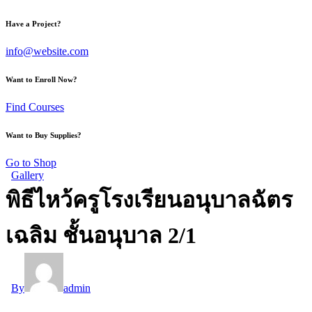
Have a Project?
info@website.com
Want to Enroll Now?
Find Courses
Want to Buy Supplies?
Go to Shop
Gallery
พิธีไหว้ครูโรงเรียนอนุบาลฉัตร
เฉลิม ชั้นอนุบาล 2/1
By
admin